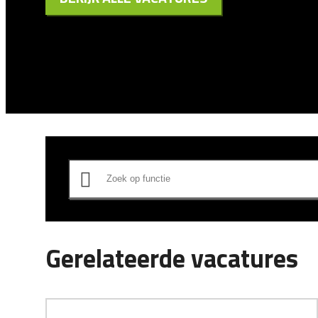
Gerelateerde vacatures