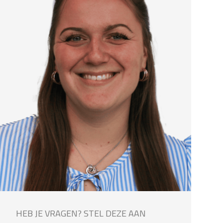
HEB JE VRAGEN? STEL DEZE AAN