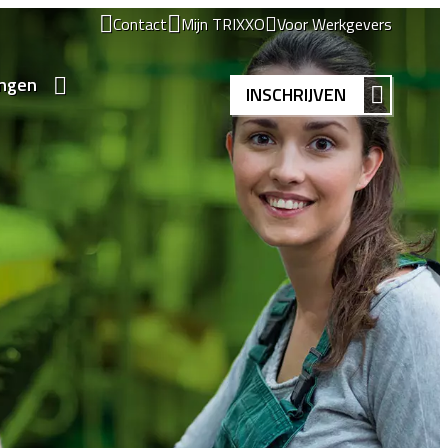
Contact
Mijn TRIXXO
Voor Werkgevers
ingen
INSCHRIJVEN