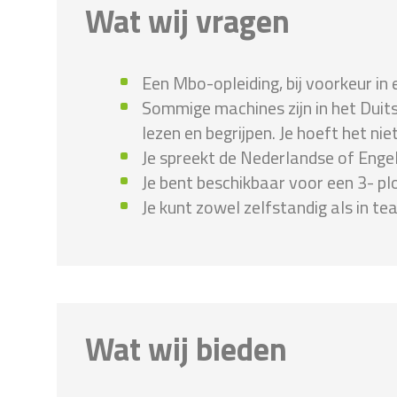
Wat wij vragen
Een Mbo-opleiding, bij voorkeur in e
Sommige machines zijn in het Duits,
lezen en begrijpen. Je hoeft het nie
Je spreekt de Nederlandse of Engel
Je bent beschikbaar voor een 3- pl
Je kunt zowel zelfstandig als in 
Wat wij bieden