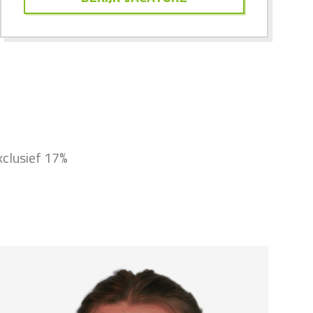
xclusief 17%