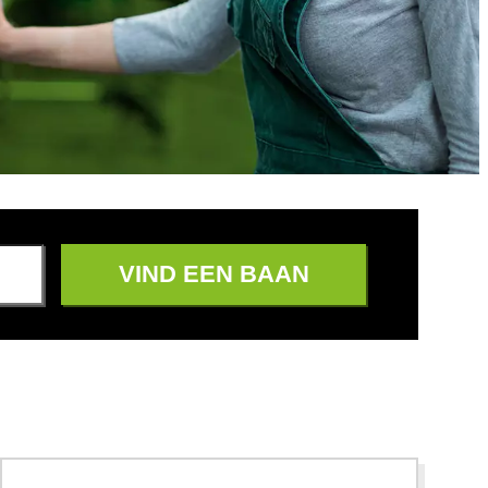
VIND EEN BAAN