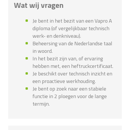
Wat wij vragen
Je bent in het bezit van een Vapro A
diploma (of vergelijkbaar technisch
werk- en denkniveau).
Beheersing van de Nederlandse taal
in woord.
In het bezit zijn van, of ervaring
hebben met, een heftruckcertificaat.
Je beschikt over technisch inzicht en
een proactieve werkhouding.
Je bent op zoek naar een stabiele
functie in 2 ploegen voor de lange
termijn.