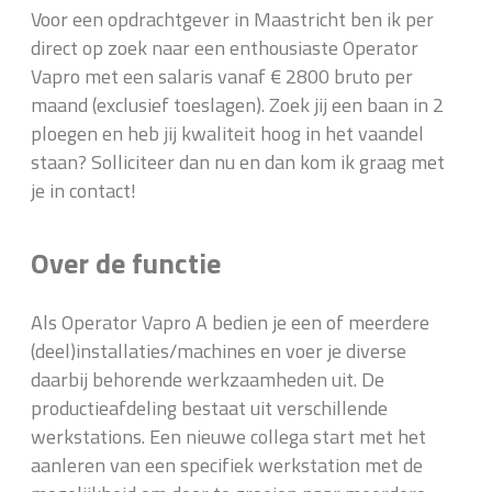
Voor een opdrachtgever in Maastricht ben ik per
direct op zoek naar een enthousiaste Operator
Vapro met een salaris vanaf € 2800 bruto per
maand (exclusief toeslagen). Zoek jij een baan in 2
ploegen en heb jij kwaliteit hoog in het vaandel
staan? Solliciteer dan nu en dan kom ik graag met
je in contact!
Over de functie
Als Operator Vapro A bedien je een of meerdere
(deel)installaties/machines en voer je diverse
daarbij behorende werkzaamheden uit. De
productieafdeling bestaat uit verschillende
werkstations. Een nieuwe collega start met het
aanleren van een specifiek werkstation met de