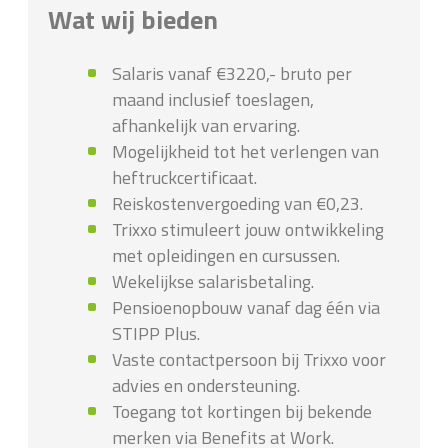
Wat wij bieden
Salaris vanaf €3220,- bruto per
maand inclusief toeslagen,
afhankelijk van ervaring.
Mogelijkheid tot het verlengen van
heftruckcertificaat.
Reiskostenvergoeding van €0,23.
Trixxo stimuleert jouw ontwikkeling
met opleidingen en cursussen.
Wekelijkse salarisbetaling.
Pensioenopbouw vanaf dag één via
STIPP Plus.
Vaste contactpersoon bij Trixxo voor
advies en ondersteuning.
Toegang tot kortingen bij bekende
merken via Benefits at Work.