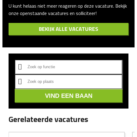
U kunt helaas niet meer reageren op deze vacature. Bekijk
onze openstaande vacatures en solliciteer!
BEKIJK ALLE VACATURES
VIND EEN BAAN
Gerelateerde vacatures