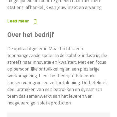
mogelijkheid om door te groeien naar meerdere
stations, afhankelijk van jouw inzet en ervaring.
Lees meer
Over het bedrijf
De opdrachtgever in Maastricht is een
toonaangevende speler in de isolatie-industrie, die
streeft naar innovatie en kwaliteit. Met een focus
op persoonlijke ontwikkeling en een plezierige
werkomgeving, biedt het bedrijf uitstekende
kansen voor groei en zelfontplooiing. Dit betekent
deel uitmaken van een betrokken en dynamisch
team dat samenwerkt aan het leveren van
hoogwaardige isolatieproducten.