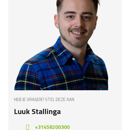
HEB JE VRAGEN? STEL DEZE AAN
Luuk Stallinga
+31458200300