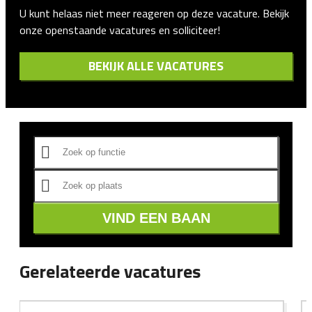
U kunt helaas niet meer reageren op deze vacature. Bekijk
onze openstaande vacatures en solliciteer!
BEKIJK ALLE VACATURES
VIND EEN BAAN
Gerelateerde vacatures