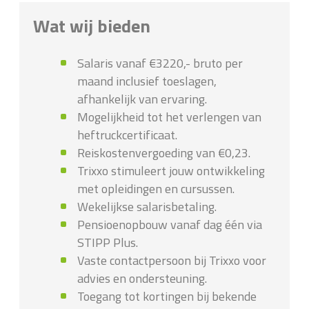
Wat wij bieden
Salaris vanaf €3220,- bruto per
maand inclusief toeslagen,
afhankelijk van ervaring.
Mogelijkheid tot het verlengen van
heftruckcertificaat.
Reiskostenvergoeding van €0,23.
Trixxo stimuleert jouw ontwikkeling
met opleidingen en cursussen.
Wekelijkse salarisbetaling.
Pensioenopbouw vanaf dag één via
STIPP Plus.
Vaste contactpersoon bij Trixxo voor
advies en ondersteuning.
Toegang tot kortingen bij bekende