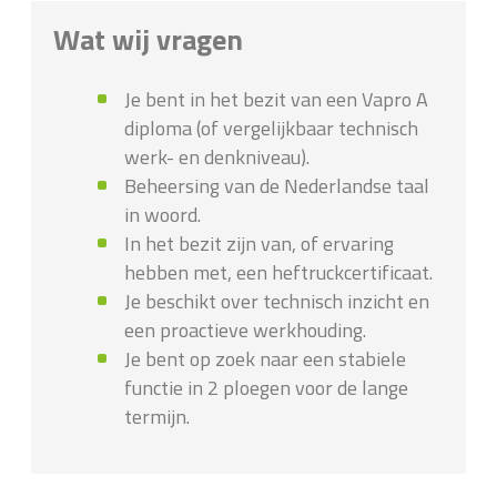
Wat wij vragen
Je bent in het bezit van een Vapro A
diploma (of vergelijkbaar technisch
werk- en denkniveau).
Beheersing van de Nederlandse taal
in woord.
In het bezit zijn van, of ervaring
hebben met, een heftruckcertificaat.
Je beschikt over technisch inzicht en
een proactieve werkhouding.
Je bent op zoek naar een stabiele
functie in 2 ploegen voor de lange
termijn.