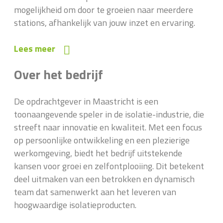
mogelijkheid om door te groeien naar meerdere
stations, afhankelijk van jouw inzet en ervaring.
Lees meer
Over het bedrijf
De opdrachtgever in Maastricht is een
toonaangevende speler in de isolatie-industrie, die
streeft naar innovatie en kwaliteit. Met een focus
op persoonlijke ontwikkeling en een plezierige
werkomgeving, biedt het bedrijf uitstekende
kansen voor groei en zelfontplooiing. Dit betekent
deel uitmaken van een betrokken en dynamisch
team dat samenwerkt aan het leveren van
hoogwaardige isolatieproducten.