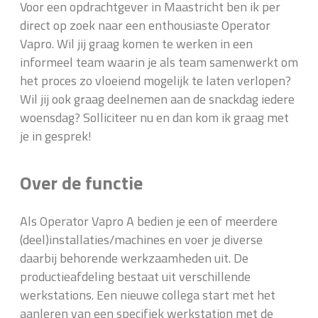
Voor een opdrachtgever in Maastricht ben ik per
direct op zoek naar een enthousiaste Operator
Vapro. Wil jij graag komen te werken in een
informeel team waarin je als team samenwerkt om
het proces zo vloeiend mogelijk te laten verlopen?
Wil jij ook graag deelnemen aan de snackdag iedere
woensdag? Solliciteer nu en dan kom ik graag met
je in gesprek!
Over de functie
Als Operator Vapro A bedien je een of meerdere
(deel)installaties/machines en voer je diverse
daarbij behorende werkzaamheden uit. De
productieafdeling bestaat uit verschillende
werkstations. Een nieuwe collega start met het
aanleren van een specifiek werkstation met de