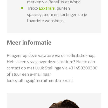
merken via Benefits at Work.
Trixxo
Exxtra's
, punten
spaarsysteem en kortingen op je
favoriete webshops.
Meer informatie
Reageer op deze vacature via de sollicitatieknop.
Heb je een vraag over deze vacature? Neem dan
contact op met Luuk Stallinga via +31458200300
of stuur een e-mail naar
luuk.stallinga@recruitment.trixxo.nl.