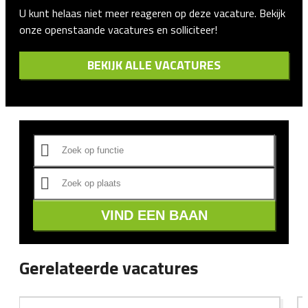
U kunt helaas niet meer reageren op deze vacature. Bekijk
onze openstaande vacatures en solliciteer!
BEKIJK ALLE VACATURES
VIND EEN BAAN
Gerelateerde vacatures