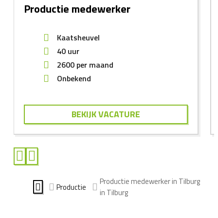
Productie medewerker
Kaatsheuvel
40 uur
2600
per maand
Onbekend
BEKIJK VACATURE
Productie medewerker in Tilburg
Productie
in Tilburg