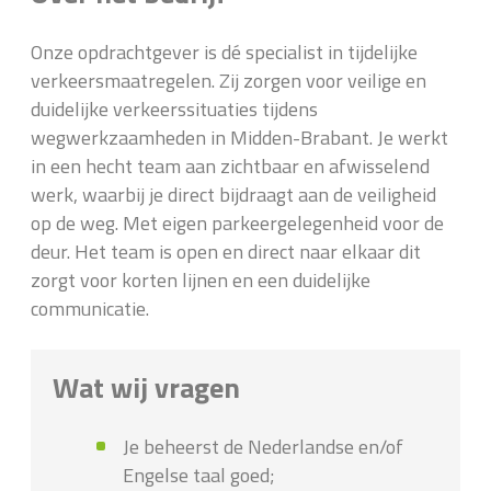
Onze opdrachtgever is dé specialist in tijdelijke
verkeersmaatregelen. Zij zorgen voor veilige en
duidelijke verkeerssituaties tijdens
wegwerkzaamheden in Midden-Brabant. Je werkt
in een hecht team aan zichtbaar en afwisselend
werk, waarbij je direct bijdraagt aan de veiligheid
op de weg. Met eigen parkeergelegenheid voor de
deur. Het team is open en direct naar elkaar dit
zorgt voor korten lijnen en een duidelijke
communicatie.
Wat wij vragen
Je beheerst de Nederlandse en/of
Engelse taal goed;