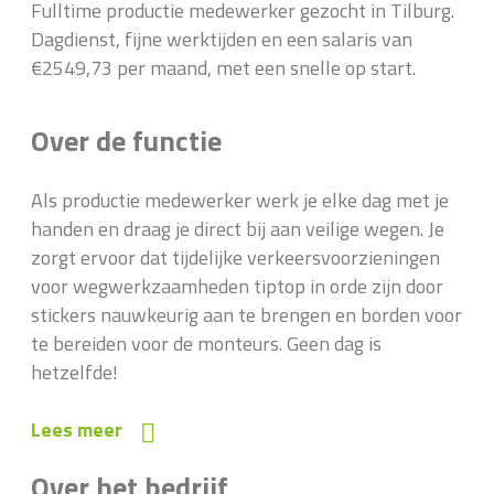
Fulltime productie medewerker gezocht in Tilburg.
Dagdienst, fijne werktijden en een salaris van
€2549,73 per maand, met een snelle op start.
Over de functie
Als productie medewerker werk je elke dag met je
handen en draag je direct bij aan veilige wegen. Je
zorgt ervoor dat tijdelijke verkeersvoorzieningen
voor wegwerkzaamheden tiptop in orde zijn door
stickers nauwkeurig aan te brengen en borden voor
te bereiden voor de monteurs. Geen dag is
hetzelfde!
Lees meer
Over het bedrijf