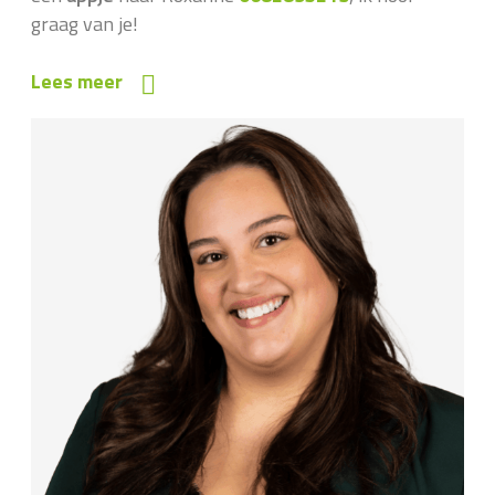
graag van je!
Lees meer