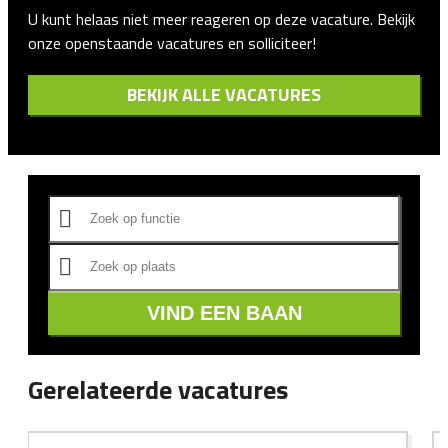
U kunt helaas niet meer reageren op deze vacature. Bekijk
onze openstaande vacatures en solliciteer!
BEKIJK ALLE VACATURES
VIND EEN BAAN
Gerelateerde vacatures