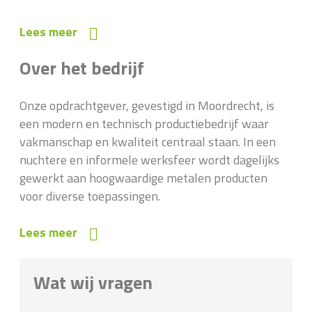
Lees meer
Over het bedrijf
Onze opdrachtgever, gevestigd in Moordrecht, is
een modern en technisch productiebedrijf waar
vakmanschap en kwaliteit centraal staan. In een
nuchtere en informele werksfeer wordt dagelijks
gewerkt aan hoogwaardige metalen producten
voor diverse toepassingen.
Lees meer
Wat wij vragen