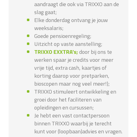
aandraagt die ook via TRIXXO aan de
slag gaat;
Elke donderdag ontvang je jouw
weeksalaris;
Goede pensioenregeling;
Uitzicht op vaste aanstelling;
TRIXXO EXXTRA's;
door bij ons te
werken spaar je credits voor meer
vrije tijd, extra cash, kaartjes of
korting daarop voor pretparken,
bioscopen maar nog veel meer!);
TRIXXO stimuleert ontwikkeling en
groei door het faciliteren van
opleidingen en cursussen;
Je hebt een vast contactpersoon
binnen TRIXXO waarbij je terecht
kunt voor (loopbaan)advies en vragen.