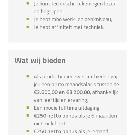
Je kunt technische tekeningen lezen
en begrijpen;
Je hebt mbo werk- en denkniveau;
Je hebt affiniteit met techniek.
Wat wij bieden
Als productiemedewerker bieden wij
jou een bruto maandsalaris tussen de
€2.600,00 en €3.200,00,
afhankelijk
van leeftijd en ervaring;
Een mooie fulltime uitdaging;
€250 netto bonus
als je 6 maanden
niet ziek bent;
€250 netto bonus
als je iemand