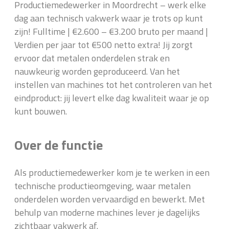
Productiemedewerker in Moordrecht – werk elke
dag aan technisch vakwerk waar je trots op kunt
zijn! Fulltime | €2.600 – €3.200 bruto per maand |
Verdien per jaar tot €500 netto extra! Jij zorgt
ervoor dat metalen onderdelen strak en
nauwkeurig worden geproduceerd. Van het
instellen van machines tot het controleren van het
eindproduct: jij levert elke dag kwaliteit waar je op
kunt bouwen.
Over de functie
Als productiemedewerker kom je te werken in een
technische productieomgeving, waar metalen
onderdelen worden vervaardigd en bewerkt. Met
behulp van moderne machines lever je dagelijks
zichtbaar vakwerk af.