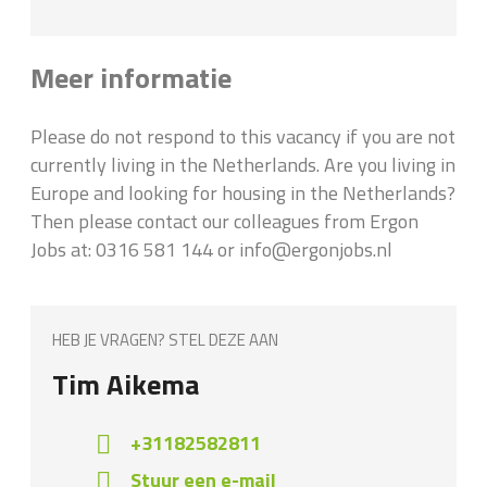
Meer informatie
Please do not respond to this vacancy if you are not
currently living in the Netherlands. Are you living in
Europe and looking for housing in the Netherlands?
Then please contact our colleagues from Ergon
Jobs at: 0316 581 144 or info@ergonjobs.nl
HEB JE VRAGEN? STEL DEZE AAN
Tim Aikema
+31182582811
Stuur een e-mail