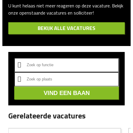
U kunt helaas niet meer reageren op deze vacature. Bekijk
onze openstaande vacatures en solliciteer!
BEKIJK ALLE VACATURES
VIND EEN BAAN
Gerelateerde vacatures