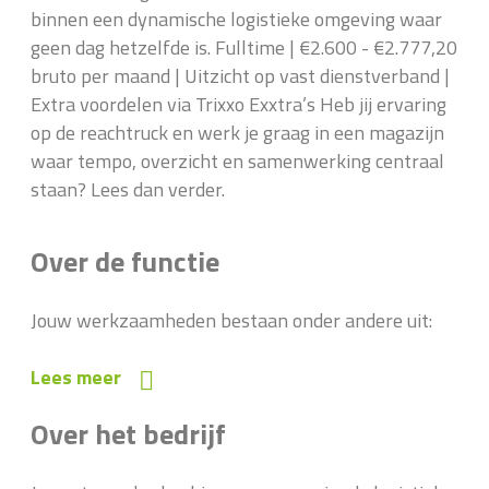
binnen een dynamische logistieke omgeving waar
geen dag hetzelfde is. Fulltime | €2.600 - €2.777,20
bruto per maand | Uitzicht op vast dienstverband |
Extra voordelen via Trixxo Exxtra’s Heb jij ervaring
op de reachtruck en werk je graag in een magazijn
waar tempo, overzicht en samenwerking centraal
staan? Lees dan verder.
Over de functie
Jouw werkzaamheden bestaan onder andere uit:
Lees meer
Over het bedrijf