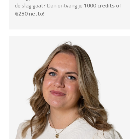
de slag gaat? Dan ontvang je
1000 credits of
€250 netto!