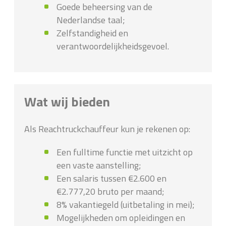
Goede beheersing van de
Nederlandse taal;
Zelfstandigheid en
verantwoordelijkheidsgevoel.
Wat wij bieden
Als Reachtruckchauffeur kun je rekenen op:
Een fulltime functie met uitzicht op
een vaste aanstelling;
Een salaris tussen €2.600 en
€2.777,20 bruto per maand;
8% vakantiegeld (uitbetaling in mei);
Mogelijkheden om opleidingen en