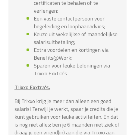
certificaten te behalen of te
verlengen;
Een vaste contactpersoon voor
begeleiding en loopbaanadvies;
Keuze uit wekelijkse of maandelijkse
salarisuitbetaling;
Extra voordelen en kortingen via
Benefits@Work;
Sparen voor leuke beloningen via
Trixxo Exxtra’s.
Trixxo Exxtra's.
Bij Trixxo krijg je meer dan alleen een goed
salaris! Terwijl je werkt, spaar je credits die je
kunt gebruiken voor leuke activiteiten. En dat
is nog niet alles: ben je 6 maanden niet ziek of
draag je een vriend(in) aan die via Trixxo aan