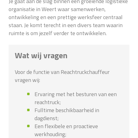
Je gaat aan de slag binnen een groeiende logistieke
organisatie in Weert waar samenwerken,
ontwikkeling en een prettige werksfeer centraal
staan. Je komt terecht in een divers team waarin
ruimte is om jezelf verder te ontwikkelen.
Wat wij vragen
Voor de functie van Reachtruckchauffeur
vragen wij:
Ervaring met het besturen van een
reachtruck;
Fulltime beschikbaarheid in
dagdienst;
Een flexibele en proactieve
werkhouding;