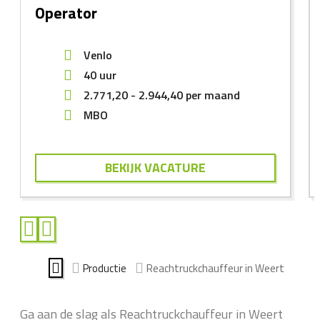
Operator
Venlo
40 uur
2.771,20
-
2.944,40
per maand
MBO
BEKIJK VACATURE
Productie
Reachtruckchauffeur in Weert
Ga aan de slag als Reachtruckchauffeur in Weert