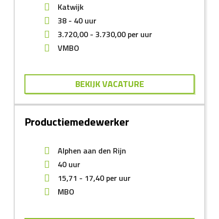
Katwijk
38 - 40 uur
3.720,00
-
3.730,00
per uur
VMBO
BEKIJK VACATURE
Productiemedewerker
Alphen aan den Rijn
40 uur
15,71
-
17,40
per uur
MBO