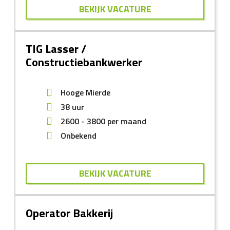
BEKIJK VACATURE
TIG Lasser /
Constructiebankwerker
Hooge Mierde
38 uur
2600
-
3800
per maand
Onbekend
BEKIJK VACATURE
Operator Bakkerij