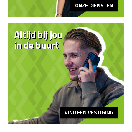
ONZE DIENSTEN
Altijd bij jou
in de buurt
VIND EEN VESTIGING