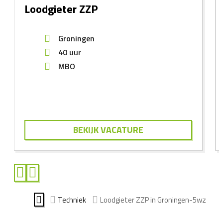
Loodgieter ZZP
Groningen
40 uur
MBO
BEKIJK VACATURE
Techniek
Loodgieter ZZP in Groningen-5wz