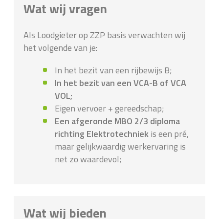
Wat wij vragen
Als Loodgieter op ZZP basis verwachten wij
het volgende van je:
In het bezit van een rijbewijs B;
In het bezit van een VCA-B of VCA
VOL;
Eigen vervoer + gereedschap;
Een afgeronde MBO 2/3 diploma
richting Elektrotechniek
is een pré,
maar gelijkwaardig werkervaring is
net zo waardevol;
Wat wij bieden