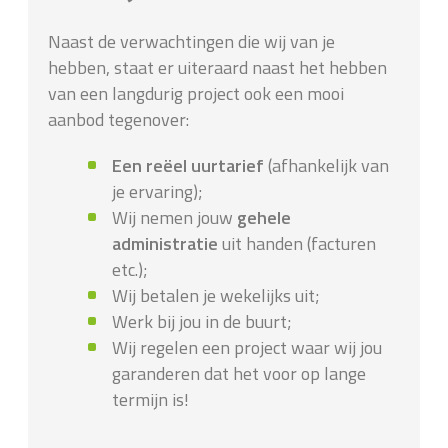
Naast de verwachtingen die wij van je
hebben, staat er uiteraard naast het hebben
van een langdurig project ook een mooi
aanbod tegenover:
Een reëel uurtarief
(afhankelijk van
je ervaring);
Wij nemen jouw
gehele
administratie
uit handen (facturen
etc.);
Wij betalen je wekelijks uit;
Werk bij jou in de buurt;
Wij regelen een project waar wij jou
garanderen dat het voor op lange
termijn is!