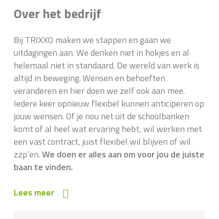
Over het bedrijf
Bij TRIXXO maken we stappen en gaan we
uitdagingen aan. We denken niet in hokjes en al
helemaal niet in standaard. De wereld van werk is
altijd in beweging. Wensen en behoeften
veranderen en hier doen we zelf ook aan mee.
Iedere keer opnieuw flexibel kunnen anticiperen op
jouw wensen. Of je nou net uit de schoolbanken
komt of al heel wat ervaring hebt, wil werken met
een vast contract, juist flexibel wil blijven of wil
zzp’en.
We doen er alles aan om voor jou de juiste
baan te vinden.
Lees meer