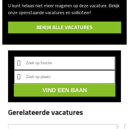
U kunt helaas niet meer reageren op deze vacature. Bekijk
onze openstaande vacatures en solliciteer!
BEKIJK ALLE VACATURES
VIND EEN BAAN
Gerelateerde vacatures