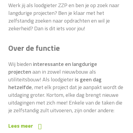
Werk jij als loodgieter ZZP en ben je op zoek naar
langdurige projecten? Ben je klaar met het
zelfstandig zoeken naar opdrachten en wil je
zekerheid? Dan is dit iets voor jou!
Over de functie
Wij bieden
interessante en langdurige
projecten
aan in zowel nieuwbouw als
utiliteitsbouw! Als loodgieter
is geen dag
hetzelfde
, met elk project dat je aanpakt wordt de
uitdaging groter. Kortom, elke dag brengt nieuwe
uitdagingen met zich mee! Enkele van de taken die
je zelfstandig zult uitvoeren, zijn onder andere:
Lees meer