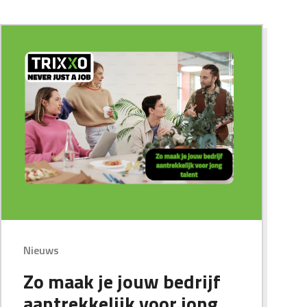
Nieuws
Zo maak je jouw bedrijf
aantrekkelijk voor jong