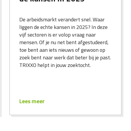
De arbeidsmarkt verandert snel. Waar
liggen de echte kansen in 2025? In deze
vijf sectoren is er volop vraag naar
mensen. Of je nu net bent afgestudeerd,
toe bent aan iets nieuws of gewoon op
zoek bent naar werk dat beter bij je past.
TRIXXO helpt in jouw zoektocht.
Lees meer