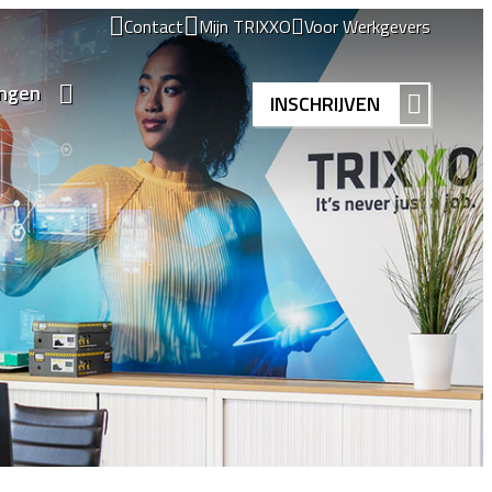
Contact
Mijn TRIXXO
Voor Werkgevers
ingen
INSCHRIJVEN