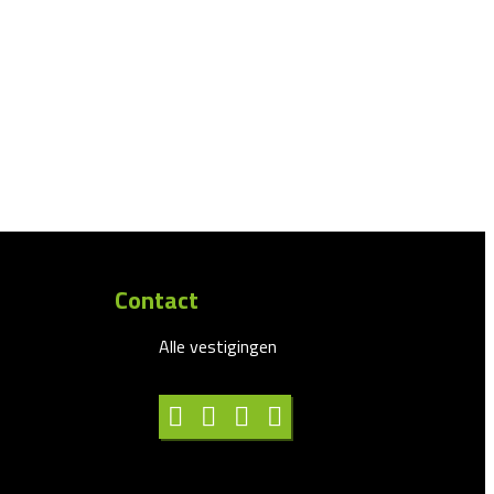
Contact
Alle vestigingen