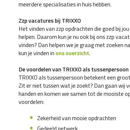
meerdere specialisaties in huis hebben.
Zzp vacatures bij TRIXXO
Het vinden van zzp opdrachten die goed bij jou 
helpen. Daarom kun je nu ook bij ons zzp vacatu
vinden? Dan helpen we je graag met zoeken naa
kun je vinden in
ons overzicht
.
De voordelen van TRIXXO als tussenpersoon
TRIXXO als tussenpersoon betekent een groot
Zit er niet tussen wat je zoekt? Dan gaan wij 
handen en komen we samen tot de mooiste opd
voordelen:
Zekerheid van mooie opdrachten
Gedeeld netwerk