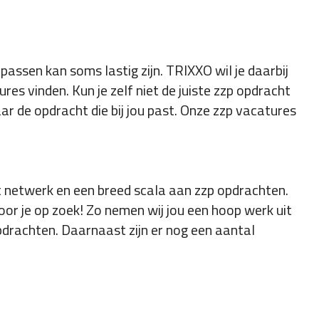
passen kan soms lastig zijn. TRIXXO wil je daarbij
res vinden. Kun je zelf niet de juiste zzp opdracht
r de opdracht die bij jou past. Onze zzp vacatures
 netwerk en een breed scala aan zzp opdrachten.
voor je op zoek! Zo nemen wij jou een hoop werk uit
rachten. Daarnaast zijn er nog een aantal