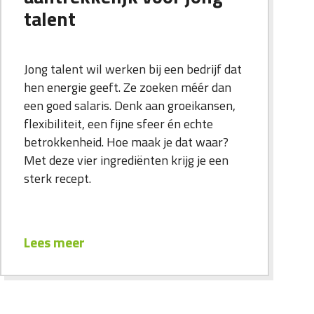
talent
Jong talent wil werken bij een bedrijf dat
hen energie geeft. Ze zoeken méér dan
een goed salaris. Denk aan groeikansen,
flexibiliteit, een fijne sfeer én echte
betrokkenheid. Hoe maak je dat waar?
Met deze vier ingrediënten krijg je een
sterk recept.
Lees meer