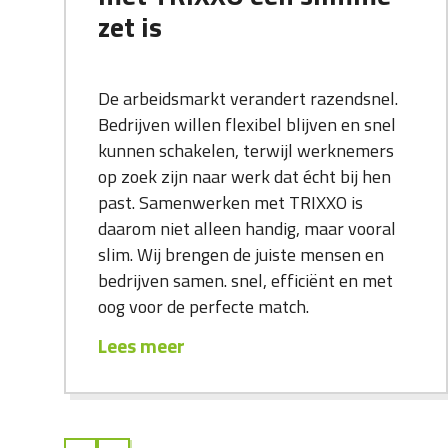
zet is
De arbeidsmarkt verandert razendsnel.
Bedrijven willen flexibel blijven en snel
kunnen schakelen, terwijl werknemers
op zoek zijn naar werk dat écht bij hen
past. Samenwerken met TRIXXO is
daarom niet alleen handig, maar vooral
slim. Wij brengen de juiste mensen en
bedrijven samen. snel, efficiënt en met
oog voor de perfecte match.
Lees meer