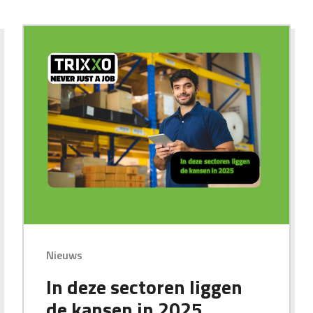
Nieuws
In deze sectoren liggen
de kansen in 2025